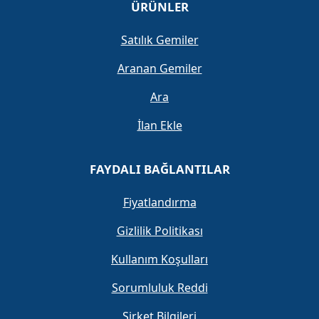
ÜRÜNLER
Satılık Gemiler
Aranan Gemiler
Ara
İlan Ekle
FAYDALI BAĞLANTILAR
Fiyatlandırma
Gizlilik Politikası
Kullanım Koşulları
Sorumluluk Reddi
Şirket Bilgileri