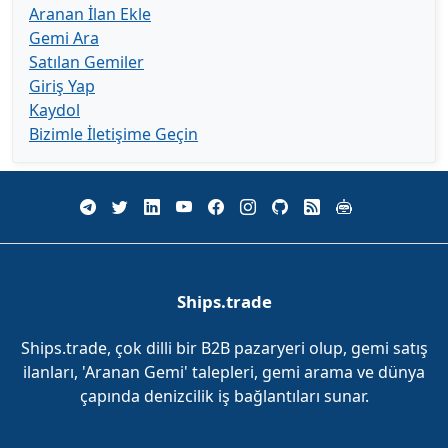
Aranan İlan Ekle
Gemi Ara
Satılan Gemiler
Giriş Yap
Kaydol
Bizimle İletişime Geçin
Ships.trade
Ships.trade, çok dilli bir B2B pazaryeri olup, gemi satış
ilanları, 'Aranan Gemi' talepleri, gemi arama ve dünya
çapında denizcilik iş bağlantıları sunar.