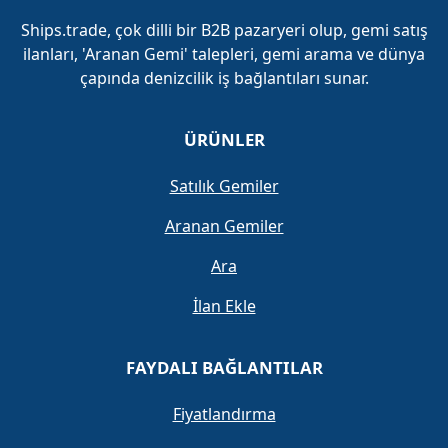
Ships.trade, çok dilli bir B2B pazaryeri olup, gemi satış
ilanları, 'Aranan Gemi' talepleri, gemi arama ve dünya
çapında denizcilik iş bağlantıları sunar.
ÜRÜNLER
Satılık Gemiler
Aranan Gemiler
Ara
İlan Ekle
FAYDALI BAĞLANTILAR
Fiyatlandırma