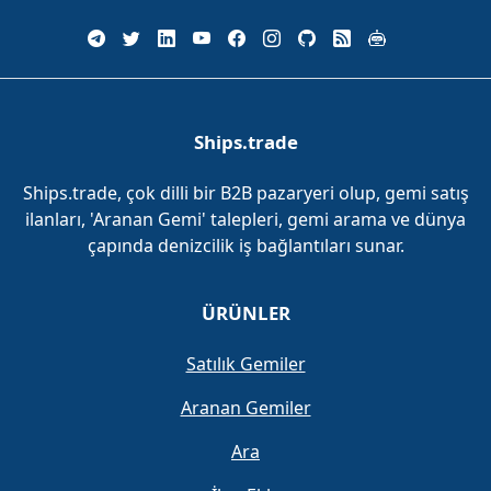
Ships.trade
Ships.trade, çok dilli bir B2B pazaryeri olup, gemi satış
ilanları, 'Aranan Gemi' talepleri, gemi arama ve dünya
çapında denizcilik iş bağlantıları sunar.
ÜRÜNLER
Satılık Gemiler
Aranan Gemiler
Ara