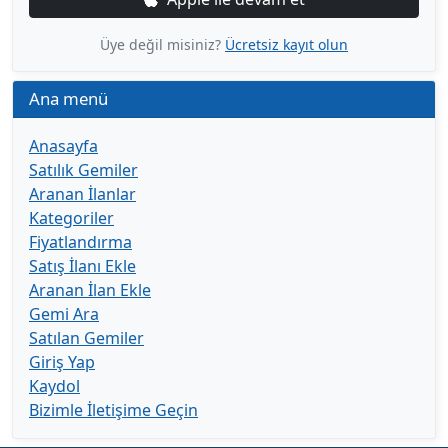
Üye değil misiniz?
Ücretsiz kayıt olun
Ana menü
Anasayfa
Satılık Gemiler
Aranan İlanlar
Kategoriler
Fiyatlandırma
Satış İlanı Ekle
Aranan İlan Ekle
Gemi Ara
Satılan Gemiler
Giriş Yap
Kaydol
Bizimle İletişime Geçin