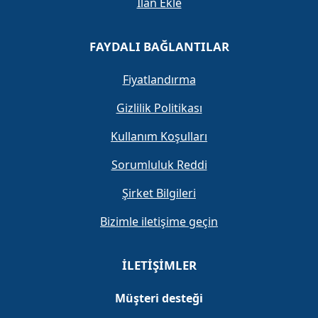
İlan Ekle
FAYDALI BAĞLANTILAR
Fiyatlandırma
Gizlilik Politikası
Kullanım Koşulları
Sorumluluk Reddi
Şirket Bilgileri
Bizimle iletişime geçin
İLETIŞIMLER
Müşteri desteği