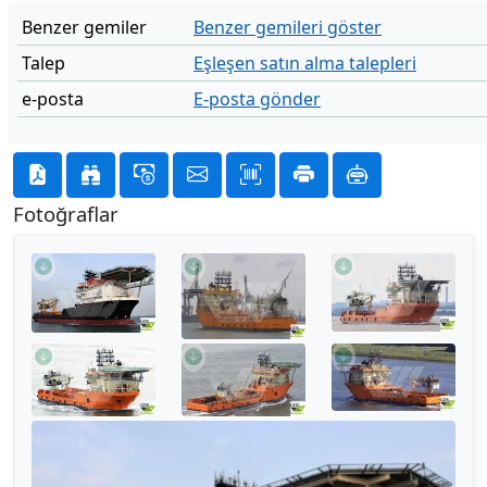
Benzer gemiler
Benzer gemileri göster
Talep
Eşleşen satın alma talepleri
e-posta
E-posta gönder
Fotoğraflar