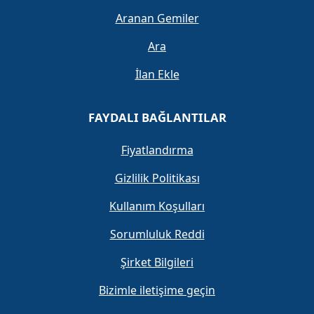
Aranan Gemiler
Ara
İlan Ekle
FAYDALI BAĞLANTILAR
Fiyatlandırma
Gizlilik Politikası
Kullanım Koşulları
Sorumluluk Reddi
Şirket Bilgileri
Bizimle iletişime geçin