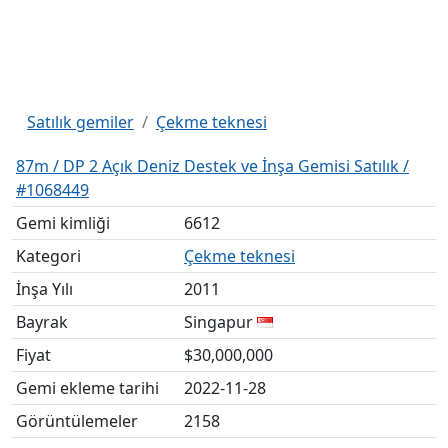
Satılık gemiler
Çekme teknesi
87m / DP 2 Açık Deniz Destek ve İnşa Gemisi Satılık /
#1068449
Gemi kimliği
6612
Kategori
Çekme teknesi
İnşa Yılı
2011
Bayrak
Singapur
Fiyat
$30,000,000
Gemi ekleme tarihi
2022-11-28
Görüntülemeler
2158