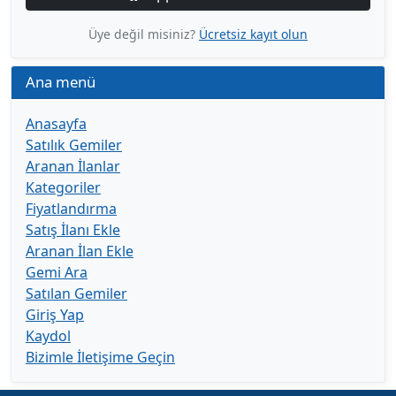
Üye değil misiniz?
Ücretsiz kayıt olun
Ana menü
Anasayfa
Satılık Gemiler
Aranan İlanlar
Kategoriler
Fiyatlandırma
Satış İlanı Ekle
Aranan İlan Ekle
Gemi Ara
Satılan Gemiler
Giriş Yap
Kaydol
Bizimle İletişime Geçin