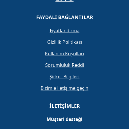
FAYDALI BAĞLANTILAR
Fiyatlandırma
Gizlilik Politikası
Kullanım Koşulları
Sorumluluk Reddi
Şirket Bilgileri
Bizimle iletişime geçin
İLETIŞIMLER
Müşteri desteği