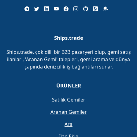
Ships.trade
Ships.trade, çok dilli bir B2B pazaryeri olup, gemi satış
ilanları, 'Aranan Gemi' talepleri, gemi arama ve dünya
çapında denizcilik iş bağlantıları sunar.
ÜRÜNLER
Satılık Gemiler
Aranan Gemiler
Ara
İlan Ekle