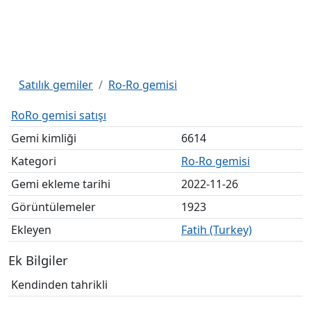
Satılık gemiler
Ro-Ro gemisi
RoRo gemisi satışı
Gemi kimliği
6614
Kategori
Ro-Ro gemisi
Gemi ekleme tarihi
2022-11-26
Görüntülemeler
1923
Ekleyen
Fatih (Turkey)
Ek Bilgiler
Kendinden tahrikli