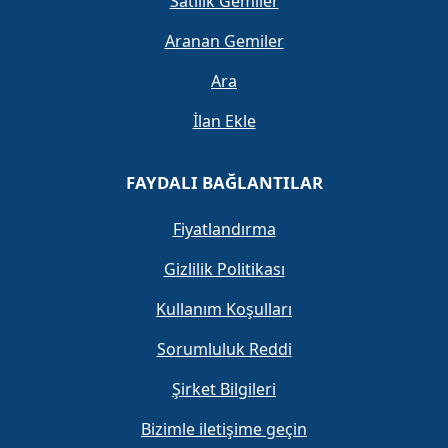
Satılık Gemiler
Aranan Gemiler
Ara
İlan Ekle
FAYDALI BAĞLANTILAR
Fiyatlandırma
Gizlilik Politikası
Kullanım Koşulları
Sorumluluk Reddi
Şirket Bilgileri
Bizimle iletişime geçin