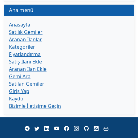
Ana menü
Anasayfa
Satılık Gemiler
Aranan İlanlar
Kategoriler
Fiyatlandırma
Satış İlanı Ekle
Aranan İlan Ekle
Gemi Ara
Satılan Gemiler
Giriş Yap
Kaydol
Bizimle İletişime Geçin