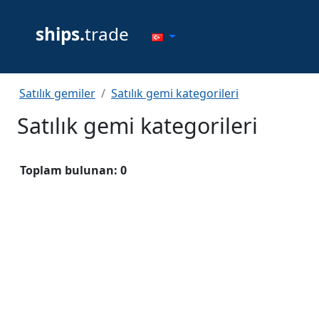
ships.
trade
Satılık gemiler
Satılık gemi kategorileri
Satılık gemi kategorileri
Toplam bulunan: 0