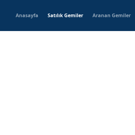
Anasayfa
Satılık Gemiler
Aranan Gemiler