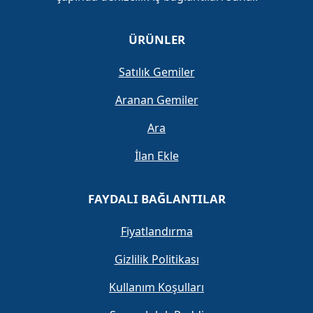
ÜRÜNLER
Satılık Gemiler
Aranan Gemiler
Ara
İlan Ekle
FAYDALI BAĞLANTILAR
Fiyatlandırma
Gizlilik Politikası
Kullanım Koşulları