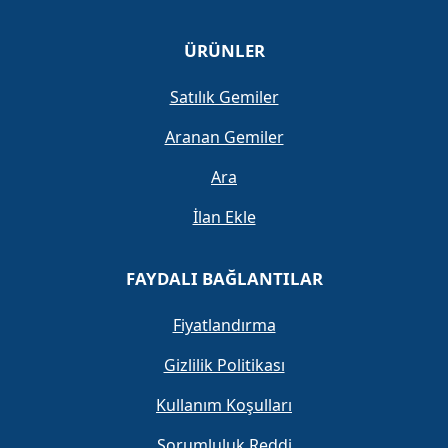
ÜRÜNLER
Satılık Gemiler
Aranan Gemiler
Ara
İlan Ekle
FAYDALI BAĞLANTILAR
Fiyatlandırma
Gizlilik Politikası
Kullanım Koşulları
Sorumluluk Reddi