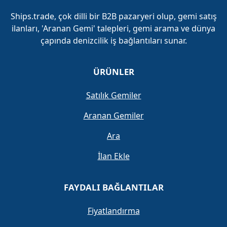
Ships.trade, çok dilli bir B2B pazaryeri olup, gemi satış
ilanları, 'Aranan Gemi' talepleri, gemi arama ve dünya
çapında denizcilik iş bağlantıları sunar.
ÜRÜNLER
Satılık Gemiler
Aranan Gemiler
Ara
İlan Ekle
FAYDALI BAĞLANTILAR
Fiyatlandırma