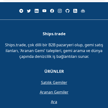
Ships.trade
Ships.trade, çok dilli bir B2B pazaryeri olup, gemi satış
ilanları, 'Aranan Gemi' talepleri, gemi arama ve dünya
çapında denizcilik iş bağlantıları sunar.
ÜRÜNLER
Satılık Gemiler
Aranan Gemiler
Ara