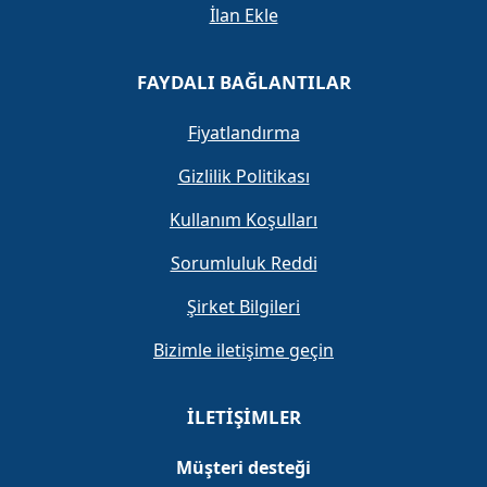
İlan Ekle
FAYDALI BAĞLANTILAR
Fiyatlandırma
Gizlilik Politikası
Kullanım Koşulları
Sorumluluk Reddi
Şirket Bilgileri
Bizimle iletişime geçin
İLETIŞIMLER
Müşteri desteği