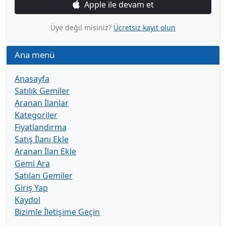
Apple ile devam et
Üye değil misiniz?
Ücretsiz kayıt olun
Ana menü
Anasayfa
Satılık Gemiler
Aranan İlanlar
Kategoriler
Fiyatlandırma
Satış İlanı Ekle
Aranan İlan Ekle
Gemi Ara
Satılan Gemiler
Giriş Yap
Kaydol
Bizimle İletişime Geçin