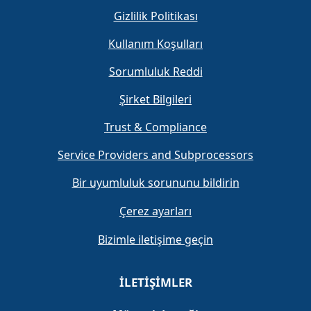
Gizlilik Politikası
Kullanım Koşulları
Sorumluluk Reddi
Şirket Bilgileri
Trust & Compliance
Service Providers and Subprocessors
Bir uyumluluk sorununu bildirin
Çerez ayarları
Bizimle iletişime geçin
İLETIŞIMLER