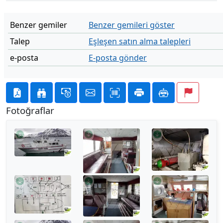
Benzer gemiler
Benzer gemileri göster
Talep
Eşleşen satın alma talepleri
e-posta
E-posta gönder
Fotoğraflar