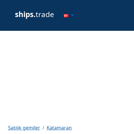
ships.
trade
Satılık gemiler
Katamaran