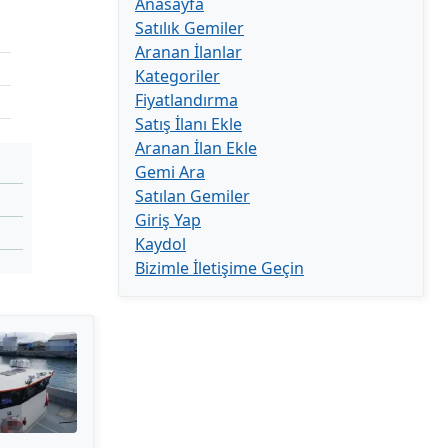
Anasayfa
Satılık Gemiler
Aranan İlanlar
Kategoriler
Fiyatlandırma
Satış İlanı Ekle
Aranan İlan Ekle
Gemi Ara
Satılan Gemiler
Giriş Yap
Kaydol
Bizimle İletişime Geçin