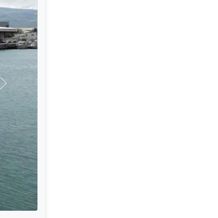
Sonraki