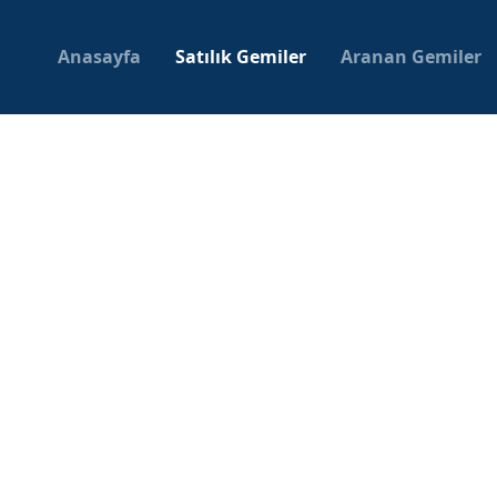
Anasayfa
Satılık Gemiler
Aranan Gemiler