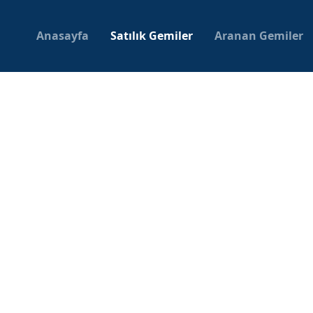
Anasayfa
Satılık Gemiler
Aranan Gemiler