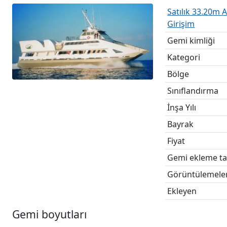
Satılık 33.20m
Girişim
Gemi kimliği
Kategori
Bölge
Sınıflandırma
İnşa Yılı
Bayrak
Fiyat
Gemi ekleme ta
Görüntülemele
Ekleyen
Gemi boyutları