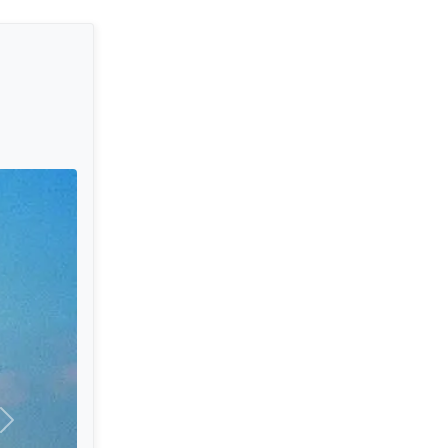
Sonraki