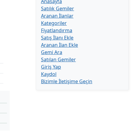
Anasayfa
Satılık Gemiler
Aranan İlanlar
Kategoriler
Fiyatlandırma
Satış İlanı Ekle
Aranan İlan Ekle
Gemi Ara
Satılan Gemiler
Giriş Yap
Kaydol
Bizimle İletişime Geçin