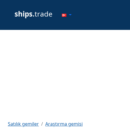
ships.
trade
Satılık gemiler
Araştırma gemisi