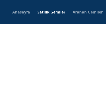
Anasayfa
Satılık Gemiler
Aranan Gemiler