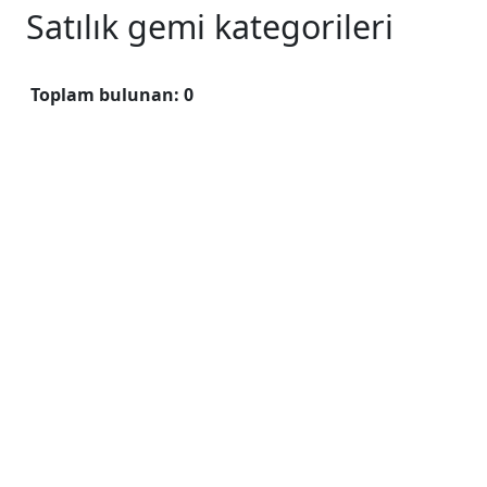
Satılık gemi kategorileri
Toplam bulunan: 0