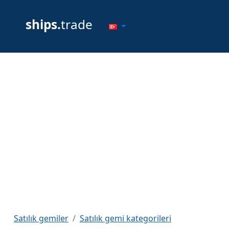
ships.
trade
Satılık gemiler
Satılık gemi kategorileri