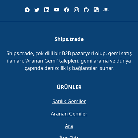
Ships.trade
Ships.trade, çok dilli bir B2B pazaryeri olup, gemi satış
ilanları, 'Aranan Gemi' talepleri, gemi arama ve dünya
çapında denizcilik iş bağlantıları sunar.
ÜRÜNLER
Satılık Gemiler
Aranan Gemiler
Ara