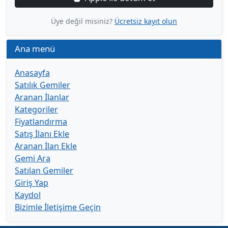
Üye değil misiniz?
Ücretsiz kayıt olun
Ana menü
Anasayfa
Satılık Gemiler
Aranan İlanlar
Kategoriler
Fiyatlandırma
Satış İlanı Ekle
Aranan İlan Ekle
Gemi Ara
Satılan Gemiler
Giriş Yap
Kaydol
Bizimle İletişime Geçin