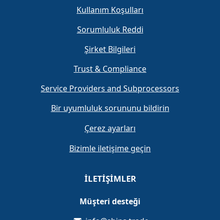
Kullanım Koşulları
Sorumluluk Reddi
Şirket Bilgileri
Trust & Compliance
Service Providers and Subprocessors
Bir uyumluluk sorununu bildirin
Çerez ayarları
Bizimle iletişime geçin
İLETIŞIMLER
Müşteri desteği