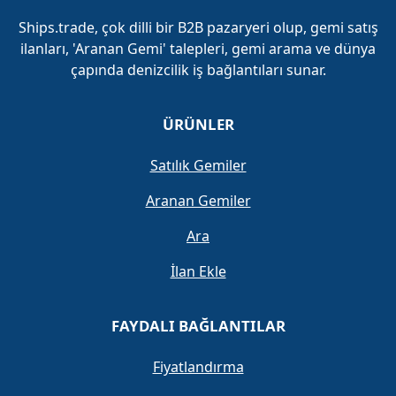
Ships.trade, çok dilli bir B2B pazaryeri olup, gemi satış
ilanları, 'Aranan Gemi' talepleri, gemi arama ve dünya
çapında denizcilik iş bağlantıları sunar.
ÜRÜNLER
Satılık Gemiler
Aranan Gemiler
Ara
İlan Ekle
FAYDALI BAĞLANTILAR
Fiyatlandırma